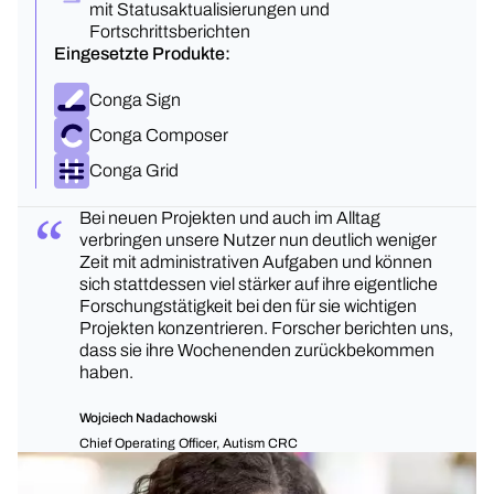
mit Statusaktualisierungen und
Fortschrittsberichten
Eingesetzte Produkte:
Conga Sign
Conga Composer
Conga Grid
Bei neuen Projekten und auch im Alltag
verbringen unsere Nutzer nun deutlich weniger
Zeit mit administrativen Aufgaben und können
sich stattdessen viel stärker auf ihre eigentliche
Forschungstätigkeit bei den für sie wichtigen
Projekten konzentrieren. Forscher berichten uns,
dass sie ihre Wochenenden zurückbekommen
haben.
Wojciech Nadachowski
Chief Operating Officer, Autism CRC