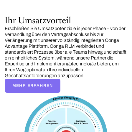
Ihr Umsatzvorteil
Erschließen Sie Umsatzpotenziale in jeder Phase – von der
Verhandlung über den Vertragsabschluss bis zur
Verlängerung mit unserer vollständig integrierten Conga
Advantage Plattform. Conga RLM verbindet und
standardisiert Prozesse über alle Teams hinweg und schafft
ein einheitliches System, während unsere Partner die
Expertise und Implementierungstechnologie bieten, um
Ihren Weg optimal an Ihre individuellen
Geschäftsanforderungen anzupassen.
MEHR ERFAHREN