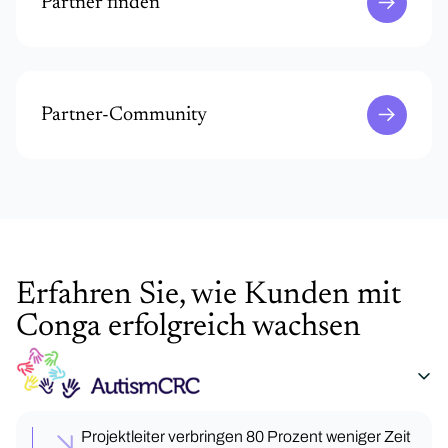
Partner finden
Partner-Community
Erfahren Sie, wie Kunden mit
Conga erfolgreich wachsen
Projektleiter verbringen 80 Prozent weniger Zeit