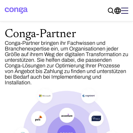
Conga-Partner
Conga-Partner bringen ihr Fachwissen und
Branchenexpertise ein, um Organisationen jeder
Größe auf ihrem Weg der digitalen Transformation zu
unterstützen. Sie helfen dabei, die passenden
Conga-Lösungen zur Optimierung Ihrer Prozesse
von Angebot bis Zahlung zu finden und unterstützen
bei Bedarf auch bei Implementierung und
Installation.